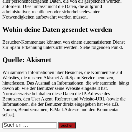
aller personenbezogenen Daten, die von dir gespeichert wurden,
anfordern. Dies umfasst nicht die Daten, die aufgrund
administrativer, rechtlicher oder sicherheitsrelevanter
Notwendigkeiten aufbewahrt werden müssen.
Wohin deine Daten gesendet werden
Besucher-Kommentare könnten von einem automatisierten Dienst
zur Spam-Erkennung untersucht werden. Siehe folgenden Punkt.
Quelle: Akismet
Wir sammeln Informationen über Besucher, die Kommentare auf
Websites, die unseren Akismet Anti-Spam Service benutzen,
hinterlassen. Das Ausmaß an Informationen, die wir sammeln, hängt
davon ab, wie der Benutzer seine Website eingestellt hat.
Normalerweise beinhalten diese Daten die IP-Adresse des
Benutzers, den User Agent, Referrer und Website-URL (sowie die
Informationen, die der Benutzer direkt eingegeben hat wie z.B.
Namen, Benutzernamen, E-Mail-Adresse und den Kommentar
selbst).
Suchen
nach: