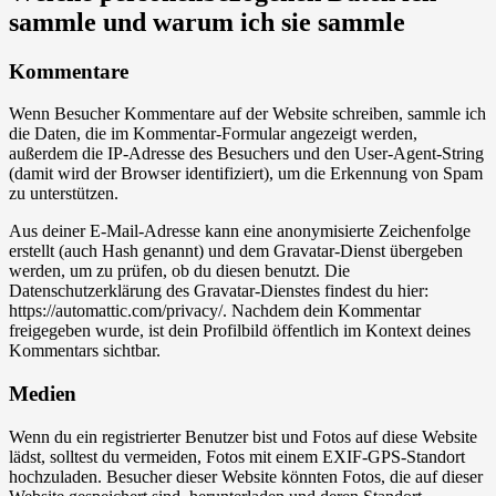
sammle und warum ich sie sammle
Kommentare
Wenn Besucher Kommentare auf der Website schreiben, sammle ich
die Daten, die im Kommentar-Formular angezeigt werden,
außerdem die IP-Adresse des Besuchers und den User-Agent-String
(damit wird der Browser identifiziert), um die Erkennung von Spam
zu unterstützen.
Aus deiner E-Mail-Adresse kann eine anonymisierte Zeichenfolge
erstellt (auch Hash genannt) und dem Gravatar-Dienst übergeben
werden, um zu prüfen, ob du diesen benutzt. Die
Datenschutzerklärung des Gravatar-Dienstes findest du hier:
https://automattic.com/privacy/. Nachdem dein Kommentar
freigegeben wurde, ist dein Profilbild öffentlich im Kontext deines
Kommentars sichtbar.
Medien
Wenn du ein registrierter Benutzer bist und Fotos auf diese Website
lädst, solltest du vermeiden, Fotos mit einem EXIF-GPS-Standort
hochzuladen. Besucher dieser Website könnten Fotos, die auf dieser