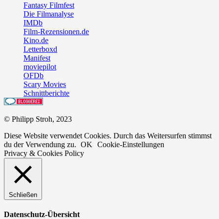
Fantasy Filmfest
Die Filmanalyse
IMDb
Film-Rezensionen.de
Kino.de
Letterboxd
Manifest
moviepilot
OFDb
Scary Movies
Schnittberichte
© Philipp Stroh, 2023
Diese Website verwendet Cookies. Durch das Weitersurfen stimmst
du der Verwendung zu.
OK
Cookie-Einstellungen
Privacy & Cookies Policy
Schließen
Datenschutz-Übersicht