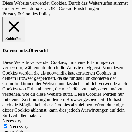
Diese Website verwendet Cookies. Durch das Weitersurfen stimmst
du der Verwendung zu.
OK
Cookie-Einstellungen
Privacy & Cookies Policy
Schließen
Datenschutz-Übersicht
Diese Website verwendet Cookies, um deine Erfahrungen zu
verbessern, während du durch die Website navigierst. Von diesen
Cookies werden die als notwendig kategorisierten Cookies in
deinem Browser gespeichert, da sie für das Funktionieren der
Grundfunktionen der Website unerlässlich sind. Ich verwende auch
Cookies von Drittanbietern, die mir helfen zu analysieren und zu
verstehen, wie du diese Website nutzt. Diese Cookies werden nur
mit deiner Zustimmung in deinem Browser gespeichert. Du hast
auch die Möglichkeit, diese Cookies abzulehnen. Wenn du einige
dieser Cookies ablehnst, kann dies jedoch Auswirkungen auf dein
Surfverhalten haben.
Necessary
Necessary
immer aktiv