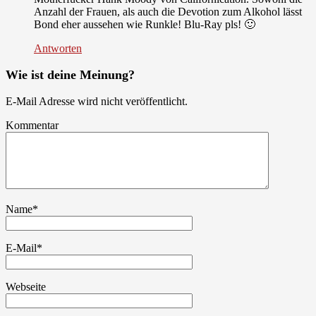
Anzahl der Frauen, als auch die Devotion zum Alkohol lässt
Bond eher aussehen wie Runkle! Blu-Ray pls! 🙂
Antworten
Wie ist deine Meinung?
E-Mail Adresse wird nicht veröffentlicht.
Kommentar
Name
*
E-Mail
*
Webseite