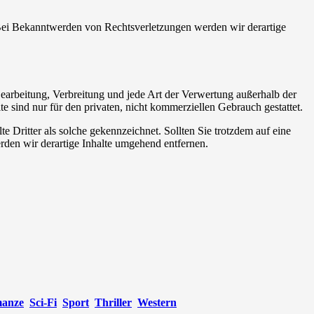
. Bei Bekanntwerden von Rechtsverletzungen werden wir derartige
 Bearbeitung, Verbreitung und jede Art der Verwertung außerhalb der
 sind nur für den privaten, nicht kommerziellen Gebrauch gestattet.
te Dritter als solche gekennzeichnet. Sollten Sie trotzdem auf eine
den wir derartige Inhalte umgehend entfernen.
anze
Sci-Fi
Sport
Thriller
Western