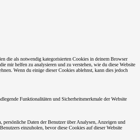
en die als notwendig kategorisierten Cookies in deinem Browser
die mir helfen zu analysieren und zu verstehen, wie du diese Website
ehnen. Wenn du einige dieser Cookies ablehnst, kann dies jedoch
ndlegende Funktionalitäten und Sicherheitsmerkmale der Website
n, persönliche Daten der Benutzer über Analysen, Anzeigen und
 Benutzers einzuholen, bevor diese Cookies auf dieser Website