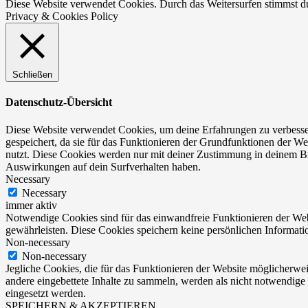
Diese Website verwendet Cookies. Durch das Weitersurfen stimmst 
Privacy & Cookies Policy
Schließen
Datenschutz-Übersicht
Diese Website verwendet Cookies, um deine Erfahrungen zu verbesser
gespeichert, da sie für das Funktionieren der Grundfunktionen der We
nutzt. Diese Cookies werden nur mit deiner Zustimmung in deinem Br
Auswirkungen auf dein Surfverhalten haben.
Necessary
Necessary
immer aktiv
Notwendige Cookies sind für das einwandfreie Funktionieren der Web
gewährleisten. Diese Cookies speichern keine persönlichen Informati
Non-necessary
Non-necessary
Jegliche Cookies, die für das Funktionieren der Website möglicherw
andere eingebettete Inhalte zu sammeln, werden als nicht notwendige
eingesetzt werden.
SPEICHERN & AKZEPTIEREN