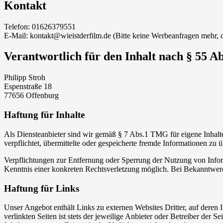
Kontakt
Telefon: 01626379551
E-Mail: kontakt@wieistderfilm.de (Bitte keine Werbeanfragen mehr, 
Verantwortlich für den Inhalt nach § 55 A
Philipp Stroh
Espenstraße 18
77656 Offenburg
Haftung für Inhalte
Als Diensteanbieter sind wir gemäß § 7 Abs.1 TMG für eigene Inhalte
verpflichtet, übermittelte oder gespeicherte fremde Informationen zu
Verpflichtungen zur Entfernung oder Sperrung der Nutzung von Inform
Kenntnis einer konkreten Rechtsverletzung möglich. Bei Bekanntwer
Haftung für Links
Unser Angebot enthält Links zu externen Websites Dritter, auf deren
verlinkten Seiten ist stets der jeweilige Anbieter oder Betreiber der