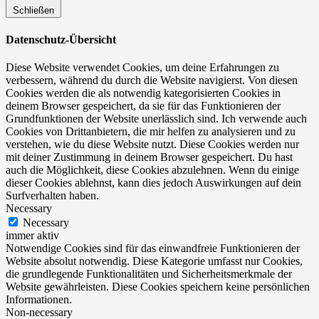
Schließen
Datenschutz-Übersicht
Diese Website verwendet Cookies, um deine Erfahrungen zu
verbessern, während du durch die Website navigierst. Von diesen
Cookies werden die als notwendig kategorisierten Cookies in
deinem Browser gespeichert, da sie für das Funktionieren der
Grundfunktionen der Website unerlässlich sind. Ich verwende auch
Cookies von Drittanbietern, die mir helfen zu analysieren und zu
verstehen, wie du diese Website nutzt. Diese Cookies werden nur
mit deiner Zustimmung in deinem Browser gespeichert. Du hast
auch die Möglichkeit, diese Cookies abzulehnen. Wenn du einige
dieser Cookies ablehnst, kann dies jedoch Auswirkungen auf dein
Surfverhalten haben.
Necessary
Necessary
immer aktiv
Notwendige Cookies sind für das einwandfreie Funktionieren der
Website absolut notwendig. Diese Kategorie umfasst nur Cookies,
die grundlegende Funktionalitäten und Sicherheitsmerkmale der
Website gewährleisten. Diese Cookies speichern keine persönlichen
Informationen.
Non-necessary