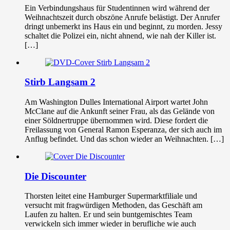
Ein Verbindungshaus für Studentinnen wird während der
Weihnachtszeit durch obszöne Anrufe belästigt. Der Anrufer
dringt unbemerkt ins Haus ein und beginnt, zu morden. Jessy
schaltet die Polizei ein, nicht ahnend, wie nah der Killer ist.
[…]
Stirb Langsam 2
Am Washington Dulles International Airport wartet John
McClane auf die Ankunft seiner Frau, als das Gelände von
einer Söldnertruppe übernommen wird. Diese fordert die
Freilassung von General Ramon Esperanza, der sich auch im
Anflug befindet. Und das schon wieder an Weihnachten. […]
Die Discounter
Thorsten leitet eine Hamburger Supermarktfiliale und
versucht mit fragwürdigen Methoden, das Geschäft am
Laufen zu halten. Er und sein buntgemischtes Team
verwickeln sich immer wieder in berufliche wie auch