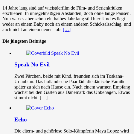
14 Jahre lang sind auf wieistderfilm.de Film- und Serienkritiken
erschienen. In unregelmäßigen Abständen, doch ohne lange Pausen.
Nun war es aber schon ein halbes Jahr lang still hier. Und es liegt
weder an einem Baby noch an einem anderen Schicksalsschlag, und
auch nicht an einem neuen Job.
[…]
Die jüngsten Beiträge
Speak No Evil
Zwei Pärchen, beide mit Kind, freunden sich im Toskana-
Urlaub an. Das holländische Paar lädt die dänische Familie
später zu sich nach Hause ein. Nach einem warmen Empfang
wächst bei den Gästen aus Dänemark das Unbehagen. Etwas
stimmt nicht. […]
Echo
Die eltern- und gehörlose Solo-Kämpferin Maya Lopez wird