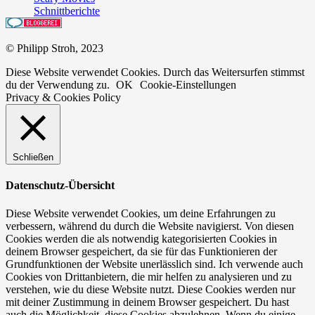
Schnittberichte
© Philipp Stroh, 2023
Diese Website verwendet Cookies. Durch das Weitersurfen stimmst
du der Verwendung zu.
OK
Cookie-Einstellungen
Privacy & Cookies Policy
Schließen
Datenschutz-Übersicht
Diese Website verwendet Cookies, um deine Erfahrungen zu
verbessern, während du durch die Website navigierst. Von diesen
Cookies werden die als notwendig kategorisierten Cookies in
deinem Browser gespeichert, da sie für das Funktionieren der
Grundfunktionen der Website unerlässlich sind. Ich verwende auch
Cookies von Drittanbietern, die mir helfen zu analysieren und zu
verstehen, wie du diese Website nutzt. Diese Cookies werden nur
mit deiner Zustimmung in deinem Browser gespeichert. Du hast
auch die Möglichkeit, diese Cookies abzulehnen. Wenn du einige