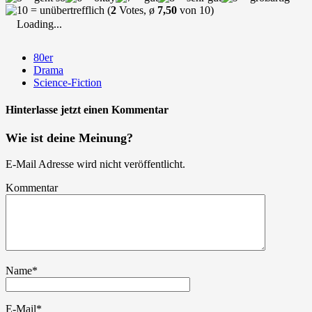
(
2
Votes, ø
7,50
von 10)
Loading...
80er
Drama
Science-Fiction
Hinterlasse jetzt einen Kommentar
Wie ist deine Meinung?
E-Mail Adresse wird nicht veröffentlicht.
Kommentar
Name
*
E-Mail
*