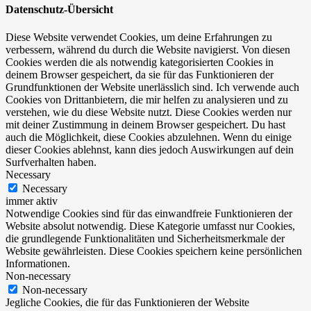
Datenschutz-Übersicht
Diese Website verwendet Cookies, um deine Erfahrungen zu
verbessern, während du durch die Website navigierst. Von diesen
Cookies werden die als notwendig kategorisierten Cookies in
deinem Browser gespeichert, da sie für das Funktionieren der
Grundfunktionen der Website unerlässlich sind. Ich verwende auch
Cookies von Drittanbietern, die mir helfen zu analysieren und zu
verstehen, wie du diese Website nutzt. Diese Cookies werden nur
mit deiner Zustimmung in deinem Browser gespeichert. Du hast
auch die Möglichkeit, diese Cookies abzulehnen. Wenn du einige
dieser Cookies ablehnst, kann dies jedoch Auswirkungen auf dein
Surfverhalten haben.
Necessary
Necessary
immer aktiv
Notwendige Cookies sind für das einwandfreie Funktionieren der
Website absolut notwendig. Diese Kategorie umfasst nur Cookies,
die grundlegende Funktionalitäten und Sicherheitsmerkmale der
Website gewährleisten. Diese Cookies speichern keine persönlichen
Informationen.
Non-necessary
Non-necessary
Jegliche Cookies, die für das Funktionieren der Website