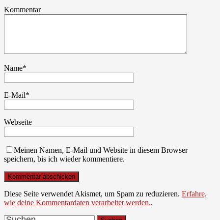
Kommentar
Name
*
E-Mail
*
Webseite
Meinen Namen, E-Mail und Website in diesem Browser
speichern, bis ich wieder kommentiere.
Diese Seite verwendet Akismet, um Spam zu reduzieren.
Erfahre,
wie deine Kommentardaten verarbeitet werden.
.
Suchen