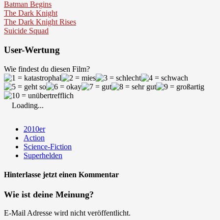
Batman Begins
The Dark Knight
The Dark Knight Rises
Suicide Squad
User-Wertung
Wie findest du diesen Film?
Loading...
2010er
Action
Science-Fiction
Superhelden
Hinterlasse jetzt einen Kommentar
Wie ist deine Meinung?
E-Mail Adresse wird nicht veröffentlicht.