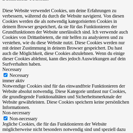
Diese Website verwendet Cookies, um deine Erfahrungen zu
verbessern, während du durch die Website navigierst. Von diesen
Cookies werden die als notwendig kategorisierten Cookies in
deinem Browser gespeichert, da sie für das Funktionieren der
Grundfunktionen der Website unerlässlich sind. Ich verwende auch
Cookies von Drittanbietern, die mir helfen zu analysieren und zu
verstehen, wie du diese Website nutzt. Diese Cookies werden nur
mit deiner Zustimmung in deinem Browser gespeichert. Du hast
auch die Möglichkeit, diese Cookies abzulehnen. Wenn du einige
dieser Cookies ablehnst, kann dies jedoch Auswirkungen auf dein
Surfverhalten haben.
Necessary
Necessary
immer aktiv
Notwendige Cookies sind für das einwandfreie Funktionieren der
Website absolut notwendig. Diese Kategorie umfasst nur Cookies,
die grundlegende Funktionalitäten und Sicherheitsmerkmale der
Website gewährleisten. Diese Cookies speichern keine persönlichen
Informationen.
Non-necessary
Non-necessary
Jegliche Cookies, die für das Funktionieren der Website
möglicherweise nicht besonders notwendig sind und speziell dazu