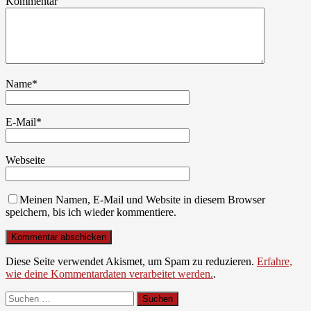
Kommentar
Name
*
E-Mail
*
Webseite
Meinen Namen, E-Mail und Website in diesem Browser
speichern, bis ich wieder kommentiere.
Diese Seite verwendet Akismet, um Spam zu reduzieren.
Erfahre,
wie deine Kommentardaten verarbeitet werden.
.
Suchen
nach: