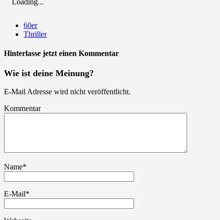
Loading...
60er
Thriller
Hinterlasse jetzt einen Kommentar
Wie ist deine Meinung?
E-Mail Adresse wird nicht veröffentlicht.
Kommentar
Name
*
E-Mail
*