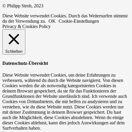
© Philipp Stroh, 2023
Diese Website verwendet Cookies. Durch das Weitersurfen stimmst
du der Verwendung zu.
OK
Cookie-Einstellungen
Privacy & Cookies Policy
Schließen
Datenschutz-Übersicht
Diese Website verwendet Cookies, um deine Erfahrungen zu
verbessern, während du durch die Website navigierst. Von diesen
Cookies werden die als notwendig kategorisierten Cookies in
deinem Browser gespeichert, da sie für das Funktionieren der
Grundfunktionen der Website unerlässlich sind. Ich verwende auch
Cookies von Drittanbietern, die mir helfen zu analysieren und zu
verstehen, wie du diese Website nutzt. Diese Cookies werden nur
mit deiner Zustimmung in deinem Browser gespeichert. Du hast
auch die Möglichkeit, diese Cookies abzulehnen. Wenn du einige
dieser Cookies ablehnst, kann dies jedoch Auswirkungen auf dein
Surfverhalten haben.