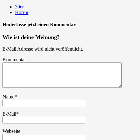
30er
Horror
Hinterlasse jetzt einen Kommentar
Wie ist deine Meinung?
E-Mail Adresse wird nicht veröffentlicht.
Kommentar
Name
*
E-Mail
*
Webseite