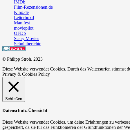
IMDb
Film-Rezensionen.de
Kino.de
Letterboxd
Manifest
moviepilot
OFDb
Scary Movies
Schnittberichte
© Philipp Stroh, 2023
Diese Website verwendet Cookies. Durch das Weitersurfen stimmst 
Privacy & Cookies Policy
Schließen
Datenschutz-Übersicht
Diese Website verwendet Cookies, um deine Erfahrungen zu verbesser
gespeichert, da sie für das Funktionieren der Grundfunktionen der We