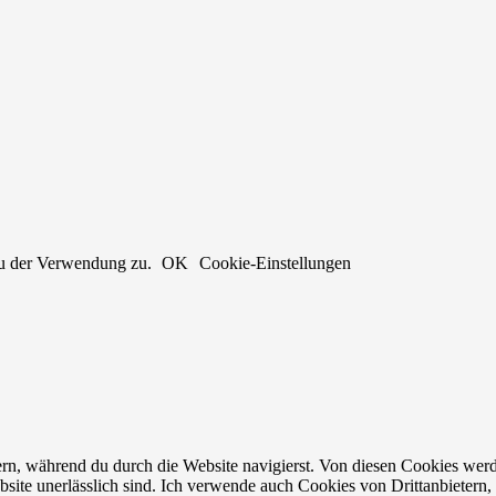
du der Verwendung zu.
OK
Cookie-Einstellungen
n, während du durch die Website navigierst. Von diesen Cookies werd
bsite unerlässlich sind. Ich verwende auch Cookies von Drittanbietern, 