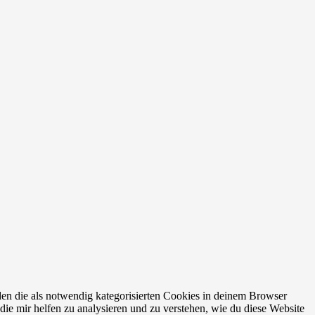
en die als notwendig kategorisierten Cookies in deinem Browser
die mir helfen zu analysieren und zu verstehen, wie du diese Website