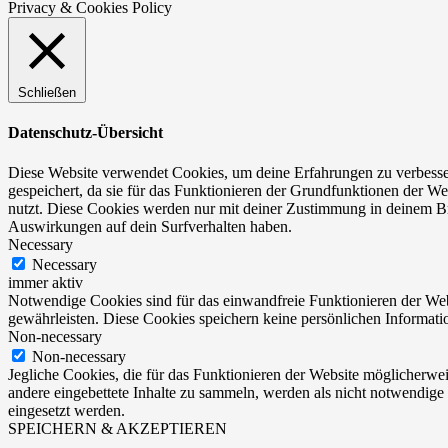
Privacy & Cookies Policy
Schließen
Datenschutz-Übersicht
Diese Website verwendet Cookies, um deine Erfahrungen zu verbesser
gespeichert, da sie für das Funktionieren der Grundfunktionen der We
nutzt. Diese Cookies werden nur mit deiner Zustimmung in deinem Br
Auswirkungen auf dein Surfverhalten haben.
Necessary
Necessary
immer aktiv
Notwendige Cookies sind für das einwandfreie Funktionieren der Web
gewährleisten. Diese Cookies speichern keine persönlichen Informati
Non-necessary
Non-necessary
Jegliche Cookies, die für das Funktionieren der Website möglicherw
andere eingebettete Inhalte zu sammeln, werden als nicht notwendige
eingesetzt werden.
SPEICHERN & AKZEPTIEREN