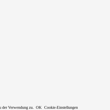
du der Verwendung zu.
OK
Cookie-Einstellungen