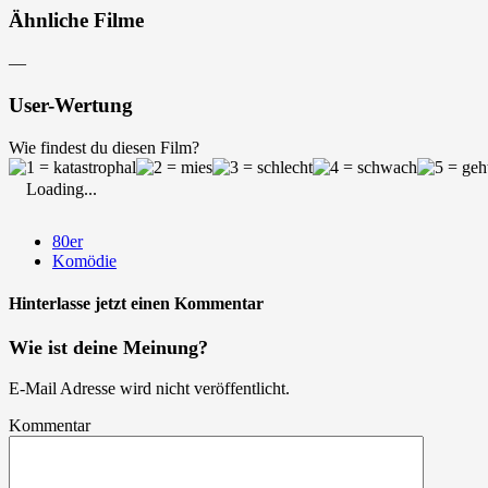
Ähnliche Filme
—
User-Wertung
Wie findest du diesen Film?
Loading...
80er
Komödie
Hinterlasse jetzt einen Kommentar
Wie ist deine Meinung?
E-Mail Adresse wird nicht veröffentlicht.
Kommentar