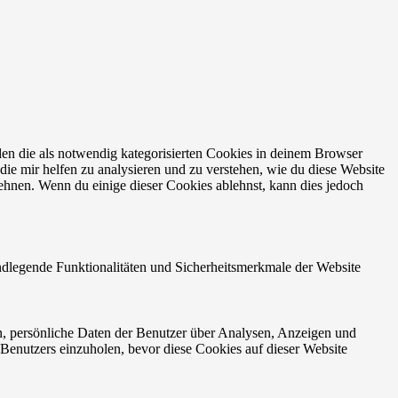
en die als notwendig kategorisierten Cookies in deinem Browser
die mir helfen zu analysieren und zu verstehen, wie du diese Website
ehnen. Wenn du einige dieser Cookies ablehnst, kann dies jedoch
ndlegende Funktionalitäten und Sicherheitsmerkmale der Website
n, persönliche Daten der Benutzer über Analysen, Anzeigen und
 Benutzers einzuholen, bevor diese Cookies auf dieser Website