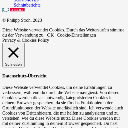
Schnittberichte
© Philipp Stroh, 2023
Diese Website verwendet Cookies. Durch das Weitersurfen stimmst
du der Verwendung zu.
OK
Cookie-Einstellungen
Privacy & Cookies Policy
Schließen
Datenschutz-Übersicht
Diese Website verwendet Cookies, um deine Erfahrungen zu
verbessern, während du durch die Website navigierst. Von diesen
Cookies werden die als notwendig kategorisierten Cookies in
deinem Browser gespeichert, da sie für das Funktionieren der
Grundfunktionen der Website unerlässlich sind. Ich verwende auch
Cookies von Drittanbietern, die mir helfen zu analysieren und zu
verstehen, wie du diese Website nutzt. Diese Cookies werden nur
mit deiner Zustimmung in deinem Browser gespeichert. Du hast