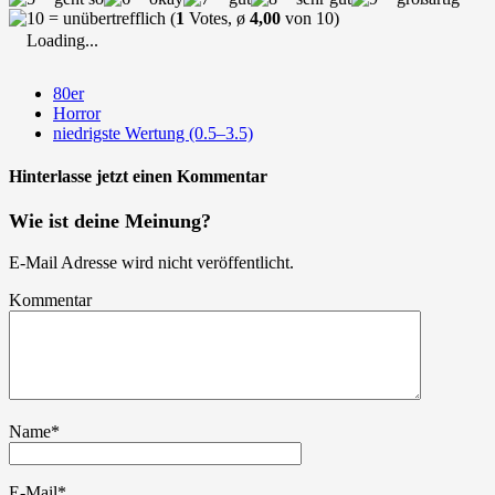
(
1
Votes, ø
4,00
von 10)
Loading...
80er
Horror
niedrigste Wertung (0.5–3.5)
Hinterlasse jetzt einen Kommentar
Wie ist deine Meinung?
E-Mail Adresse wird nicht veröffentlicht.
Kommentar
Name
*
E-Mail
*