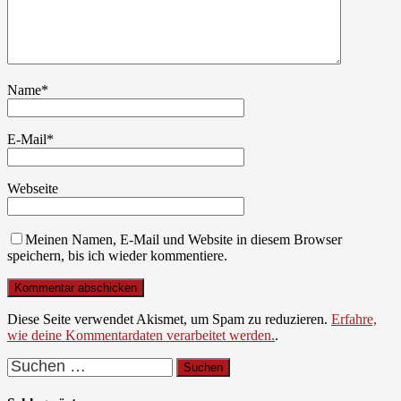
Name
*
E-Mail
*
Webseite
Meinen Namen, E-Mail und Website in diesem Browser
speichern, bis ich wieder kommentiere.
Diese Seite verwendet Akismet, um Spam zu reduzieren.
Erfahre,
wie deine Kommentardaten verarbeitet werden.
.
Suchen
nach: