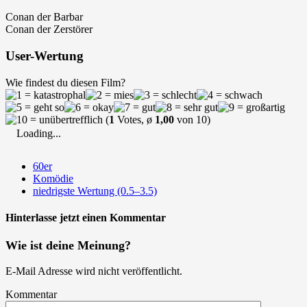
Conan der Barbar
Conan der Zerstörer
User-Wertung
Wie findest du diesen Film?
(
1
Votes, ø
1,00
von 10)
Loading...
60er
Komödie
niedrigste Wertung (0.5–3.5)
Hinterlasse jetzt einen Kommentar
Wie ist deine Meinung?
E-Mail Adresse wird nicht veröffentlicht.
Kommentar