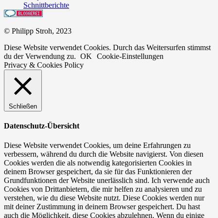
Schnittberichte
© Philipp Stroh, 2023
Diese Website verwendet Cookies. Durch das Weitersurfen stimmst
du der Verwendung zu.
OK
Cookie-Einstellungen
Privacy & Cookies Policy
Schließen
Datenschutz-Übersicht
Diese Website verwendet Cookies, um deine Erfahrungen zu
verbessern, während du durch die Website navigierst. Von diesen
Cookies werden die als notwendig kategorisierten Cookies in
deinem Browser gespeichert, da sie für das Funktionieren der
Grundfunktionen der Website unerlässlich sind. Ich verwende auch
Cookies von Drittanbietern, die mir helfen zu analysieren und zu
verstehen, wie du diese Website nutzt. Diese Cookies werden nur
mit deiner Zustimmung in deinem Browser gespeichert. Du hast
auch die Möglichkeit, diese Cookies abzulehnen. Wenn du einige