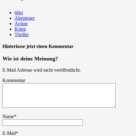
60er
Abenteuer
Action
Krimi
Thriller
Hinterlasse jetzt einen Kommentar
Wie ist deine Meinung?
E-Mail Adresse wird nicht veröffentlicht.
Kommentar
Name
*
E-Mail
*