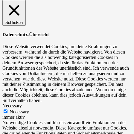
Schließen
Datenschutz-Übersicht
Diese Website verwendet Cookies, um deine Erfahrungen zu
verbessern, während du durch die Website navigierst. Von diesen
Cookies werden die als notwendig kategorisierten Cookies in
deinem Browser gespeichert, da sie für das Funktionieren der
Grundfunktionen der Website unerlässlich sind. Ich verwende auch
Cookies von Drittanbietern, die mir helfen zu analysieren und zu
verstehen, wie du diese Website nutzt. Diese Cookies werden nur
mit deiner Zustimmung in deinem Browser gespeichert. Du hast
auch die Möglichkeit, diese Cookies abzulehnen. Wenn du einige
dieser Cookies ablehnst, kann dies jedoch Auswirkungen auf dein
Surfverhalten haben.
Necessary
Necessary
immer aktiv
Notwendige Cookies sind für das einwandfreie Funktionieren der
Website absolut notwendig. Diese Kategorie umfasst nur Cookies,
die grundlegende Funktionalitäten und Sicherheitsmerkmale der