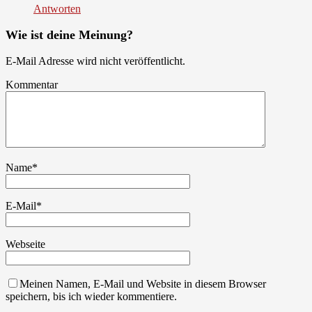
Antworten
Wie ist deine Meinung?
E-Mail Adresse wird nicht veröffentlicht.
Kommentar
Name
*
E-Mail
*
Webseite
Meinen Namen, E-Mail und Website in diesem Browser
speichern, bis ich wieder kommentiere.