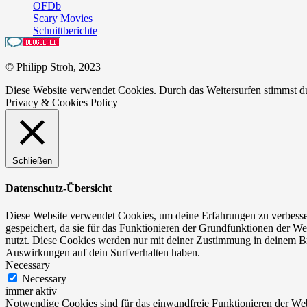
OFDb
Scary Movies
Schnittberichte
© Philipp Stroh, 2023
Diese Website verwendet Cookies. Durch das Weitersurfen stimmst 
Privacy & Cookies Policy
Schließen
Datenschutz-Übersicht
Diese Website verwendet Cookies, um deine Erfahrungen zu verbesser
gespeichert, da sie für das Funktionieren der Grundfunktionen der We
nutzt. Diese Cookies werden nur mit deiner Zustimmung in deinem Br
Auswirkungen auf dein Surfverhalten haben.
Necessary
Necessary
immer aktiv
Notwendige Cookies sind für das einwandfreie Funktionieren der Web