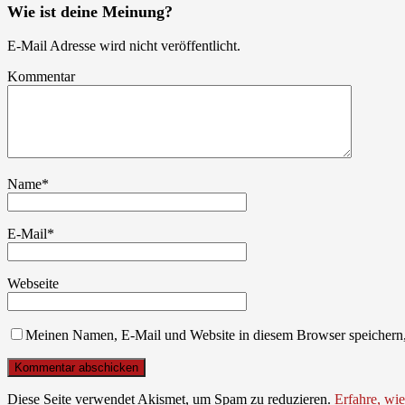
Wie ist deine Meinung?
E-Mail Adresse wird nicht veröffentlicht.
Kommentar
Name
*
E-Mail
*
Webseite
Meinen Namen, E-Mail und Website in diesem Browser speichern,
Diese Seite verwendet Akismet, um Spam zu reduzieren.
Erfahre, wi