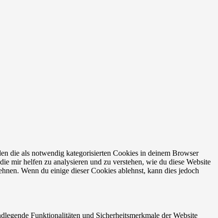
en die als notwendig kategorisierten Cookies in deinem Browser
die mir helfen zu analysieren und zu verstehen, wie du diese Website
ehnen. Wenn du einige dieser Cookies ablehnst, kann dies jedoch
ndlegende Funktionalitäten und Sicherheitsmerkmale der Website