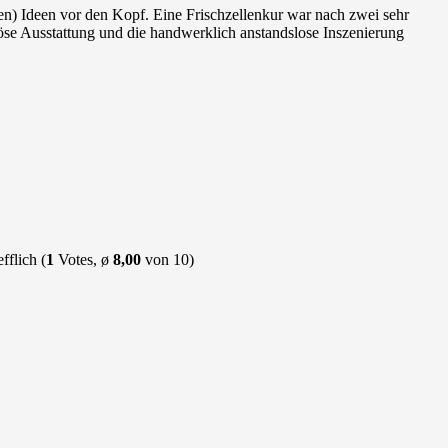
) Ideen vor den Kopf. Eine Frischzellenkur war nach zwei sehr
se Ausstattung und die handwerklich anstandslose Inszenierung
(
1
Votes, ø
8,00
von 10)