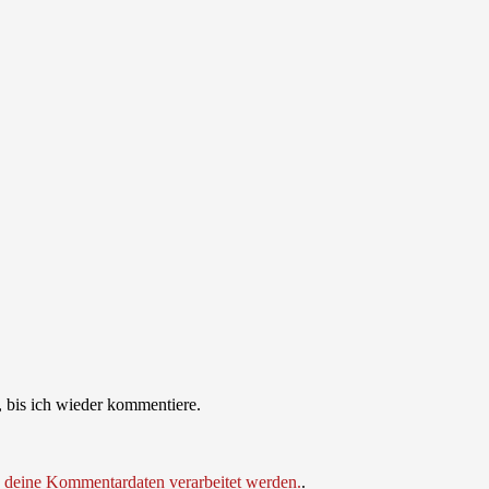
 bis ich wieder kommentiere.
e deine Kommentardaten verarbeitet werden.
.