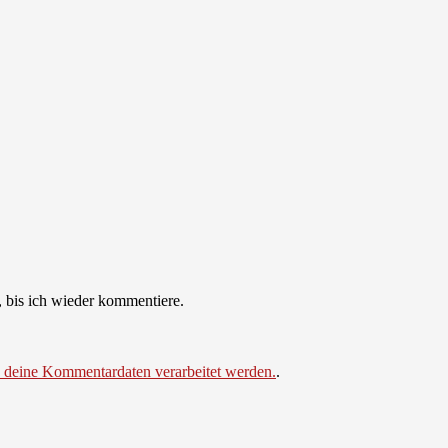
 bis ich wieder kommentiere.
e deine Kommentardaten verarbeitet werden.
.