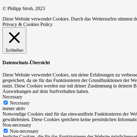
© Philipp Stroh, 2023
Diese Website verwendet Cookies. Durch das Weitersurfen stimmst 
Privacy & Cookies Policy
Schließen
Datenschutz-Übersicht
Diese Website verwendet Cookies, um deine Erfahrungen zu verbesser
gespeichert, da sie für das Funktionieren der Grundfunktionen der We
nutzt. Diese Cookies werden nur mit deiner Zustimmung in deinem Br
Auswirkungen auf dein Surfverhalten haben.
Necessary
Necessary
immer aktiv
Notwendige Cookies sind für das einwandfreie Funktionieren der Web
gewährleisten. Diese Cookies speichern keine persönlichen Informati
Non-necessary
Non-necessary
Jegliche Cookies, die für das Funktionieren der Website möglicherw