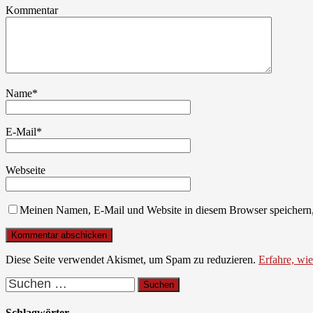
Kommentar
Name
*
E-Mail
*
Webseite
Meinen Namen, E-Mail und Website in diesem Browser speichern,
Diese Seite verwendet Akismet, um Spam zu reduzieren.
Erfahre, wi
Suchen
nach:
Schlagwörter