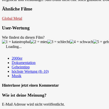
Ähnliche Filme
Global Metal
User-Wertung
Wie findest du diesen Film?
Loading...
2000er
Dokumentation
Geheimtipp
höchste Wertung (8–10)
Musik
Hinterlasse jetzt einen Kommentar
Wie ist deine Meinung?
E-Mail Adresse wird nicht veröffentlicht.