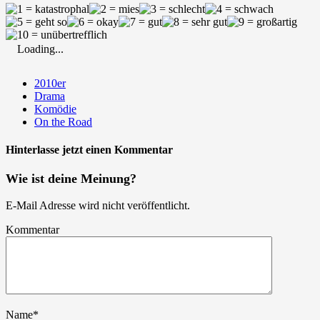
Loading...
2010er
Drama
Komödie
On the Road
Hinterlasse jetzt einen Kommentar
Wie ist deine Meinung?
E-Mail Adresse wird nicht veröffentlicht.
Kommentar
Name
*