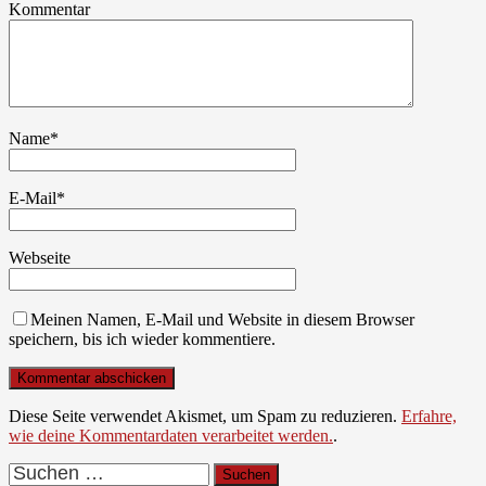
Kommentar
Name
*
E-Mail
*
Webseite
Meinen Namen, E-Mail und Website in diesem Browser
speichern, bis ich wieder kommentiere.
Diese Seite verwendet Akismet, um Spam zu reduzieren.
Erfahre,
wie deine Kommentardaten verarbeitet werden.
.
Suchen