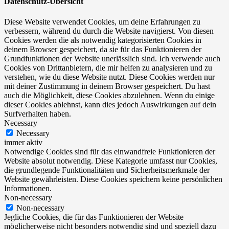
Datenschutz-Übersicht
Diese Website verwendet Cookies, um deine Erfahrungen zu
verbessern, während du durch die Website navigierst. Von diesen
Cookies werden die als notwendig kategorisierten Cookies in
deinem Browser gespeichert, da sie für das Funktionieren der
Grundfunktionen der Website unerlässlich sind. Ich verwende auch
Cookies von Drittanbietern, die mir helfen zu analysieren und zu
verstehen, wie du diese Website nutzt. Diese Cookies werden nur
mit deiner Zustimmung in deinem Browser gespeichert. Du hast
auch die Möglichkeit, diese Cookies abzulehnen. Wenn du einige
dieser Cookies ablehnst, kann dies jedoch Auswirkungen auf dein
Surfverhalten haben.
Necessary
Necessary
immer aktiv
Notwendige Cookies sind für das einwandfreie Funktionieren der
Website absolut notwendig. Diese Kategorie umfasst nur Cookies,
die grundlegende Funktionalitäten und Sicherheitsmerkmale der
Website gewährleisten. Diese Cookies speichern keine persönlichen
Informationen.
Non-necessary
Non-necessary
Jegliche Cookies, die für das Funktionieren der Website
möglicherweise nicht besonders notwendig sind und speziell dazu