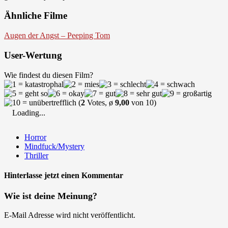
Ähnliche Filme
Augen der Angst – Peeping Tom
User-Wertung
Wie findest du diesen Film?
(
2
Votes, ø
9,00
von 10)
Loading...
Horror
Mindfuck/Mystery
Thriller
Hinterlasse jetzt einen Kommentar
Wie ist deine Meinung?
E-Mail Adresse wird nicht veröffentlicht.