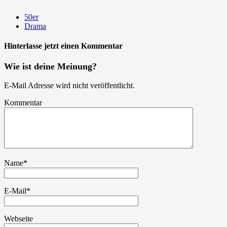
50er
Drama
Hinterlasse jetzt einen Kommentar
Wie ist deine Meinung?
E-Mail Adresse wird nicht veröffentlicht.
Kommentar
Name
*
E-Mail
*
Webseite