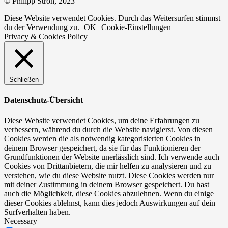
© Philipp Stroh, 2023
Diese Website verwendet Cookies. Durch das Weitersurfen stimmst
du der Verwendung zu.
OK
Cookie-Einstellungen
Privacy & Cookies Policy
Schließen
Datenschutz-Übersicht
Diese Website verwendet Cookies, um deine Erfahrungen zu
verbessern, während du durch die Website navigierst. Von diesen
Cookies werden die als notwendig kategorisierten Cookies in
deinem Browser gespeichert, da sie für das Funktionieren der
Grundfunktionen der Website unerlässlich sind. Ich verwende auch
Cookies von Drittanbietern, die mir helfen zu analysieren und zu
verstehen, wie du diese Website nutzt. Diese Cookies werden nur
mit deiner Zustimmung in deinem Browser gespeichert. Du hast
auch die Möglichkeit, diese Cookies abzulehnen. Wenn du einige
dieser Cookies ablehnst, kann dies jedoch Auswirkungen auf dein
Surfverhalten haben.
Necessary