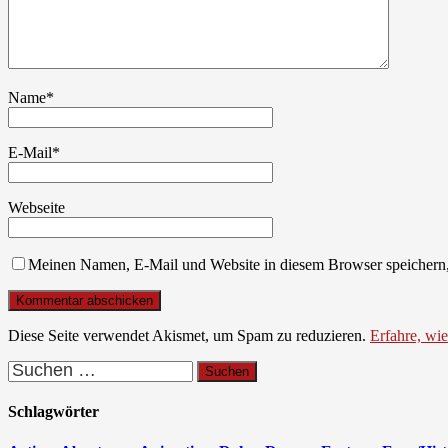
Name
*
E-Mail
*
Webseite
Meinen Namen, E-Mail und Website in diesem Browser speichern,
Diese Seite verwendet Akismet, um Spam zu reduzieren.
Erfahre, wi
Suchen
nach:
Schlagwörter