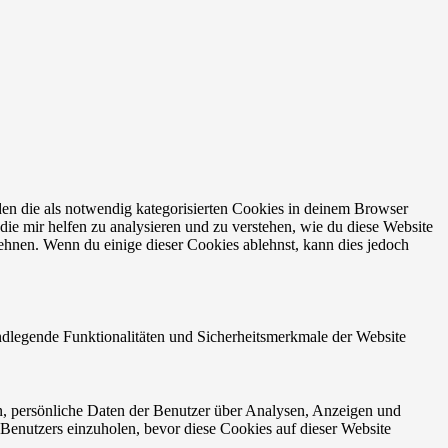
en die als notwendig kategorisierten Cookies in deinem Browser
die mir helfen zu analysieren und zu verstehen, wie du diese Website
ehnen. Wenn du einige dieser Cookies ablehnst, kann dies jedoch
ndlegende Funktionalitäten und Sicherheitsmerkmale der Website
n, persönliche Daten der Benutzer über Analysen, Anzeigen und
 Benutzers einzuholen, bevor diese Cookies auf dieser Website