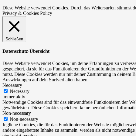
Diese Website verwendet Cookies. Durch das Weitersurfen stimmst 
Privacy & Cookies Policy
Schließen
Datenschutz-Übersicht
Diese Website verwendet Cookies, um deine Erfahrungen zu verbesser
gespeichert, da sie für das Funktionieren der Grundfunktionen der We
nutzt. Diese Cookies werden nur mit deiner Zustimmung in deinem Br
Auswirkungen auf dein Surfverhalten haben.
Necessary
Necessary
immer aktiv
Notwendige Cookies sind für das einwandfreie Funktionieren der Web
gewährleisten. Diese Cookies speichern keine persönlichen Informati
Non-necessary
Non-necessary
Jegliche Cookies, die für das Funktionieren der Website möglicherw
andere eingebettete Inhalte zu sammeln, werden als nicht notwendige
eingesetzt werden.