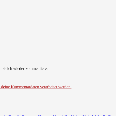
 bis ich wieder kommentiere.
e deine Kommentardaten verarbeitet werden.
.