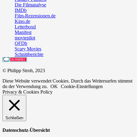
Die Filmanalyse
IMDb
Film-Rezensionen.de
Kino.de
Letterboxd
Manifest
moviepilot
OFDb
Scary Movies
Schnittberichte
© Philipp Stroh, 2023
Diese Website verwendet Cookies. Durch das Weitersurfen stimmst
du der Verwendung zu.
OK
Cookie-Einstellungen
Privacy & Cookies Policy
Schließen
Datenschutz-Übersicht