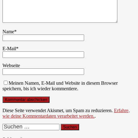
Name
*
E-Mail
*
Webseite
Meinen Namen, E-Mail und Website in diesem Browser
speichern, bis ich wieder kommentiere.
Diese Seite verwendet Akismet, um Spam zu reduzieren.
Erfahre,
wie deine Kommentardaten verarbeitet werden.
.
Suchen
nach: