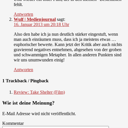
fehlt.
Antworten
Wulf | Medienjournal
sagt:
16. Januar 2013 um 20:18 Uhr
Also den habe ich ja nun deutlich stärker eingestuft, wenn
man auch einräumen muss, dass ich ja meistens etwas …
euphorischer bewerte. Kann jetzt der Kritik aber auch nichts
gravierend negatives entnehmen, abgesehen von der groben
und schwammigen Metapher. In allen anderen Punkten sind
wir uns unumwunden einig!
Antworten
1 Trackback / Pingback
Review: Take Shelter (Film)
Wie ist deine Meinung?
E-Mail Adresse wird nicht veröffentlicht.
Kommentar