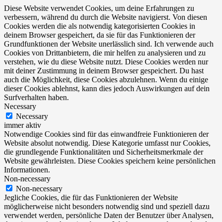
Diese Website verwendet Cookies, um deine Erfahrungen zu
verbessern, während du durch die Website navigierst. Von diesen
Cookies werden die als notwendig kategorisierten Cookies in
deinem Browser gespeichert, da sie für das Funktionieren der
Grundfunktionen der Website unerlässlich sind. Ich verwende auch
Cookies von Drittanbietern, die mir helfen zu analysieren und zu
verstehen, wie du diese Website nutzt. Diese Cookies werden nur
mit deiner Zustimmung in deinem Browser gespeichert. Du hast
auch die Möglichkeit, diese Cookies abzulehnen. Wenn du einige
dieser Cookies ablehnst, kann dies jedoch Auswirkungen auf dein
Surfverhalten haben.
Necessary
Necessary
immer aktiv
Notwendige Cookies sind für das einwandfreie Funktionieren der
Website absolut notwendig. Diese Kategorie umfasst nur Cookies,
die grundlegende Funktionalitäten und Sicherheitsmerkmale der
Website gewährleisten. Diese Cookies speichern keine persönlichen
Informationen.
Non-necessary
Non-necessary
Jegliche Cookies, die für das Funktionieren der Website
möglicherweise nicht besonders notwendig sind und speziell dazu
verwendet werden, persönliche Daten der Benutzer über Analysen,