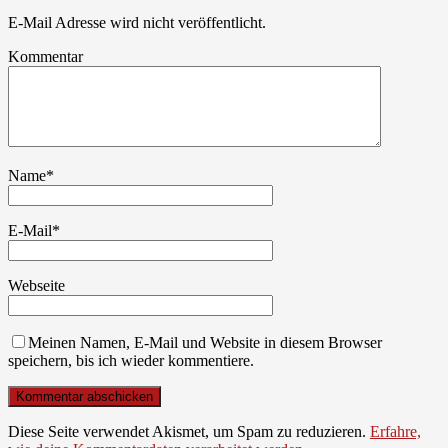
E-Mail Adresse wird nicht veröffentlicht.
Kommentar
Name
*
E-Mail
*
Webseite
Meinen Namen, E-Mail und Website in diesem Browser
speichern, bis ich wieder kommentiere.
Diese Seite verwendet Akismet, um Spam zu reduzieren.
Erfahre,