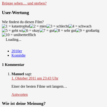
Brügge sehen… und sterben?
User-Wertung
Wie findest du diesen Film?
Loading...
2010er
Komödie
1 Kommentar
Manuel
sagt:
1. Oktober 2011 um 23:43 Uhr
Einer der besten Filme seit langem…
Antworten
Wie ist deine Meinung?