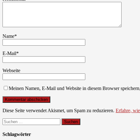
Name
*
E-Mail
*
Webseite
Meinen Namen, E-Mail und Website in diesem Browser speichern,
Diese Seite verwendet Akismet, um Spam zu reduzieren.
Erfahre, wi
Suchen
nach:
Schlagwörter