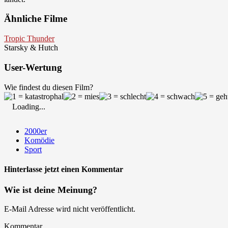
Ähnliche Filme
Tropic Thunder
Starsky & Hutch
User-Wertung
Wie findest du diesen Film?
Loading...
2000er
Komödie
Sport
Hinterlasse jetzt einen Kommentar
Wie ist deine Meinung?
E-Mail Adresse wird nicht veröffentlicht.
Kommentar