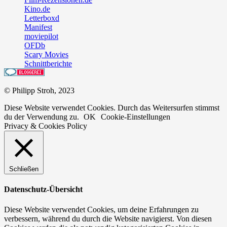
Kino.de
Letterboxd
Manifest
moviepilot
OFDb
Scary Movies
Schnittberichte
© Philipp Stroh, 2023
Diese Website verwendet Cookies. Durch das Weitersurfen stimmst
du der Verwendung zu.
OK
Cookie-Einstellungen
Privacy & Cookies Policy
Schließen
Datenschutz-Übersicht
Diese Website verwendet Cookies, um deine Erfahrungen zu
verbessern, während du durch die Website navigierst. Von diesen