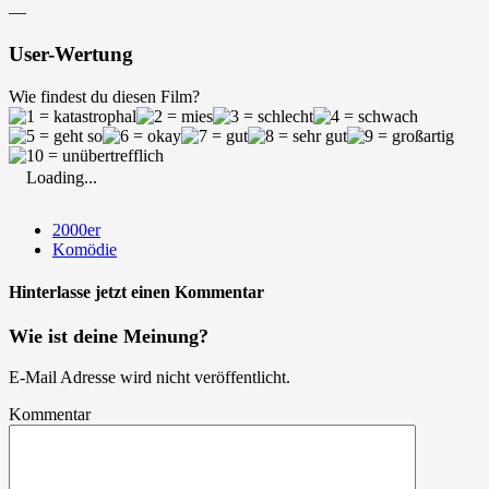
—
User-Wertung
Wie findest du diesen Film?
Loading...
2000er
Komödie
Hinterlasse jetzt einen Kommentar
Wie ist deine Meinung?
E-Mail Adresse wird nicht veröffentlicht.
Kommentar