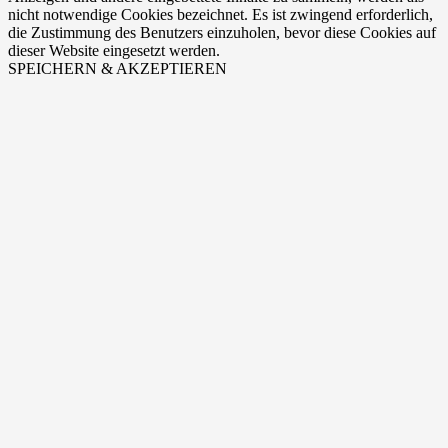
nicht notwendige Cookies bezeichnet. Es ist zwingend erforderlich,
die Zustimmung des Benutzers einzuholen, bevor diese Cookies auf
dieser Website eingesetzt werden.
SPEICHERN & AKZEPTIEREN