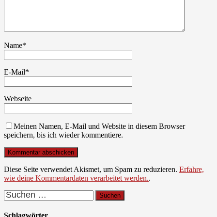
Name
*
E-Mail
*
Webseite
Meinen Namen, E-Mail und Website in diesem Browser
speichern, bis ich wieder kommentiere.
Diese Seite verwendet Akismet, um Spam zu reduzieren.
Erfahre,
wie deine Kommentardaten verarbeitet werden.
.
Suchen
nach:
Schlagwörter