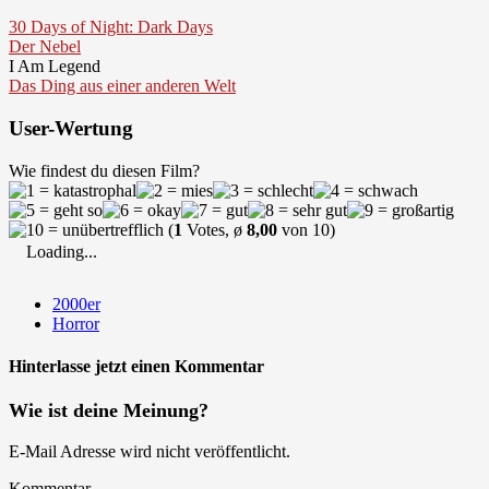
30 Days of Night: Dark Days
Der Nebel
I Am Legend
Das Ding aus einer anderen Welt
User-Wertung
Wie findest du diesen Film?
(
1
Votes, ø
8,00
von 10)
Loading...
2000er
Horror
Hinterlasse jetzt einen Kommentar
Wie ist deine Meinung?
E-Mail Adresse wird nicht veröffentlicht.
Kommentar