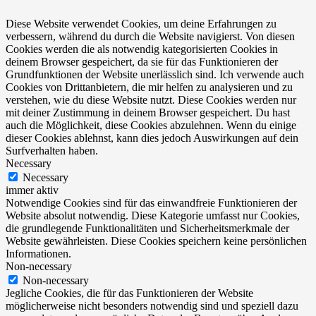
Diese Website verwendet Cookies, um deine Erfahrungen zu
verbessern, während du durch die Website navigierst. Von diesen
Cookies werden die als notwendig kategorisierten Cookies in
deinem Browser gespeichert, da sie für das Funktionieren der
Grundfunktionen der Website unerlässlich sind. Ich verwende auch
Cookies von Drittanbietern, die mir helfen zu analysieren und zu
verstehen, wie du diese Website nutzt. Diese Cookies werden nur
mit deiner Zustimmung in deinem Browser gespeichert. Du hast
auch die Möglichkeit, diese Cookies abzulehnen. Wenn du einige
dieser Cookies ablehnst, kann dies jedoch Auswirkungen auf dein
Surfverhalten haben.
Necessary
Necessary
immer aktiv
Notwendige Cookies sind für das einwandfreie Funktionieren der
Website absolut notwendig. Diese Kategorie umfasst nur Cookies,
die grundlegende Funktionalitäten und Sicherheitsmerkmale der
Website gewährleisten. Diese Cookies speichern keine persönlichen
Informationen.
Non-necessary
Non-necessary
Jegliche Cookies, die für das Funktionieren der Website
möglicherweise nicht besonders notwendig sind und speziell dazu