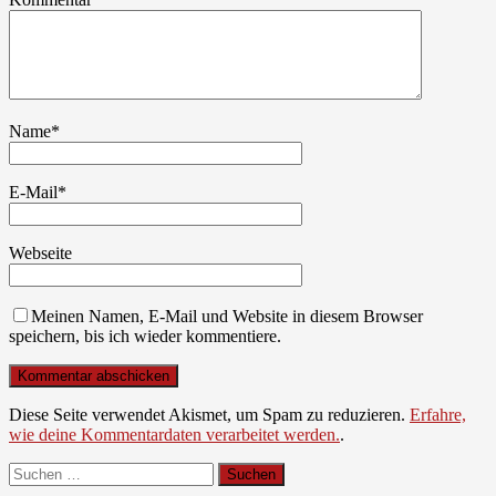
Name
*
E-Mail
*
Webseite
Meinen Namen, E-Mail und Website in diesem Browser
speichern, bis ich wieder kommentiere.
Diese Seite verwendet Akismet, um Spam zu reduzieren.
Erfahre,
wie deine Kommentardaten verarbeitet werden.
.
Suchen
nach: