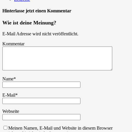
Hinterlasse jetzt einen Kommentar
Wie ist deine Meinung?
E-Mail Adresse wird nicht veröffentlicht.
Kommentar
Name
*
E-Mail
*
Webseite
Meinen Namen, E-Mail und Website in diesem Browser