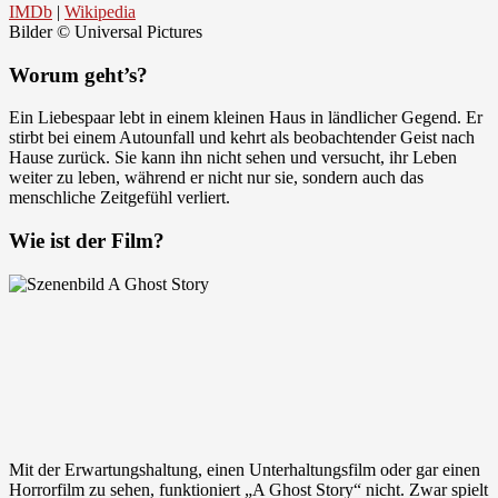
IMDb
|
Wikipedia
Bilder © Universal Pictures
Worum geht’s?
Ein Liebespaar lebt in einem kleinen Haus in ländlicher Gegend. Er
stirbt bei einem Autounfall und kehrt als beobachtender Geist nach
Hause zurück. Sie kann ihn nicht sehen und versucht, ihr Leben
weiter zu leben, während er nicht nur sie, sondern auch das
menschliche Zeitgefühl verliert.
Wie ist der Film?
Mit der Erwartungshaltung, einen Unterhaltungsfilm oder gar einen
Horrorfilm zu sehen, funktioniert „A Ghost Story“ nicht. Zwar spielt