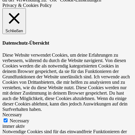
Privacy & Cookies Policy
Schließen
Datenschutz-Übersicht
Diese Website verwendet Cookies, um deine Erfahrungen zu
verbessern, während du durch die Website navigierst. Von diesen
Cookies werden die als notwendig kategorisierten Cookies in
deinem Browser gespeichert, da sie für das Funktionieren der
Grundfunktionen der Website unerlässlich sind. Ich verwende auch
Cookies von Drittanbietern, die mir helfen zu analysieren und zu
verstehen, wie du diese Website nutzt. Diese Cookies werden nur
mit deiner Zustimmung in deinem Browser gespeichert. Du hast
auch die Möglichkeit, diese Cookies abzulehnen. Wenn du einige
dieser Cookies ablehnst, kann dies jedoch Auswirkungen auf dein
Surfverhalten haben.
Necessary
Necessary
immer aktiv
Notwendige Cookies sind für das einwandfreie Funktionieren der