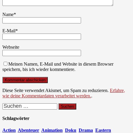
Name
*
E-Mail
*
Webseite
Meinen Namen, E-Mail und Website in diesem Browser
speichern, bis ich wieder kommentiere.
Diese Seite verwendet Akismet, um Spam zu reduzieren.
Erfahre,
wie deine Kommentardaten verarbeitet werden.
.
Suchen
nach:
Schlagwörter
Action
Abenteuer
Animation
Doku
Drama
Eastern