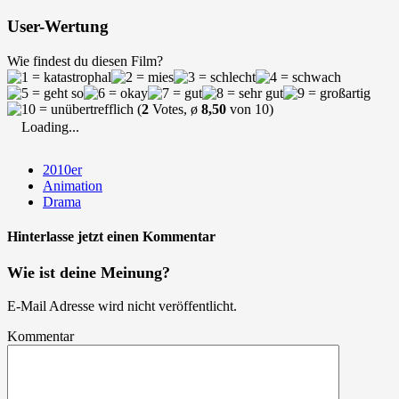
User-Wertung
Wie findest du diesen Film?
(
2
Votes, ø
8,50
von 10)
Loading...
2010er
Animation
Drama
Hinterlasse jetzt einen Kommentar
Wie ist deine Meinung?
E-Mail Adresse wird nicht veröffentlicht.
Kommentar