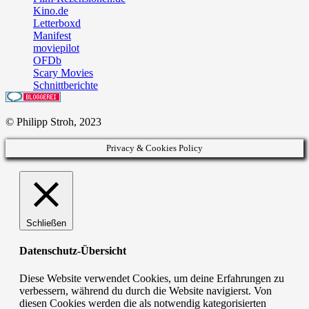
Kino.de
Letterboxd
Manifest
moviepilot
OFDb
Scary Movies
Schnittberichte
© Philipp Stroh, 2023
Privacy & Cookies Policy
Schließen
Datenschutz-Übersicht
Diese Website verwendet Cookies, um deine Erfahrungen zu
verbessern, während du durch die Website navigierst. Von
diesen Cookies werden die als notwendig kategorisierten