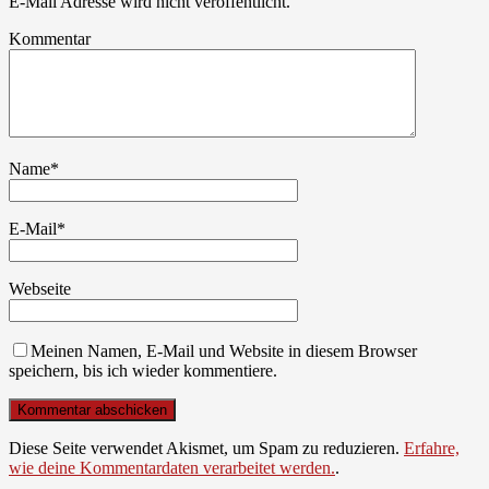
E-Mail Adresse wird nicht veröffentlicht.
Kommentar
Name
*
E-Mail
*
Webseite
Meinen Namen, E-Mail und Website in diesem Browser
speichern, bis ich wieder kommentiere.
Diese Seite verwendet Akismet, um Spam zu reduzieren.
Erfahre,
wie deine Kommentardaten verarbeitet werden.
.