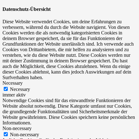
Datenschutz-Übersicht
Diese Website verwendet Cookies, um deine Erfahrungen zu
verbessern, während du durch die Website navigierst. Von diesen
Cookies werden die als notwendig kategorisierten Cookies in
deinem Browser gespeichert, da sie für das Funktionieren der
Grundfunktionen der Website unerlässlich sind. Ich verwende auch
Cookies von Drittanbietern, die mir helfen zu analysieren und zu
verstehen, wie du diese Website nutzt. Diese Cookies werden nur
mit deiner Zustimmung in deinem Browser gespeichert. Du hast
auch die Möglichkeit, diese Cookies abzulehnen. Wenn du einige
dieser Cookies ablehnst, kann dies jedoch Auswirkungen auf dein
Surfverhalten haben.
Necessary
Necessary
immer aktiv
Notwendige Cookies sind für das einwandfreie Funktionieren der
Website absolut notwendig. Diese Kategorie umfasst nur Cookies,
die grundlegende Funktionalitäten und Sicherheitsmerkmale der
Website gewährleisten. Diese Cookies speichern keine persönlichen
Informationen.
Non-necessary
Non-necessary