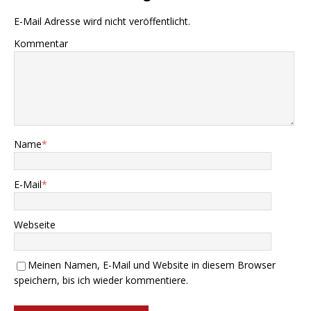
E-Mail Adresse wird nicht veröffentlicht.
Kommentar
Name
*
E-Mail
*
Webseite
Meinen Namen, E-Mail und Website in diesem Browser
speichern, bis ich wieder kommentiere.