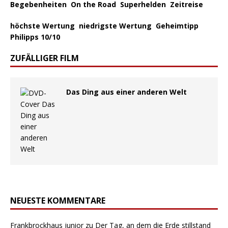
Begebenheiten
On the Road
Superhelden
Zeitreise
höchste Wertung
niedrigste Wertung
Geheimtipp
Philipps 10/10
ZUFÄLLIGER FILM
Das Ding aus einer anderen Welt
NEUESTE KOMMENTARE
Frankbrockhaus junior
zu
Der Tag, an dem die Erde stillstand