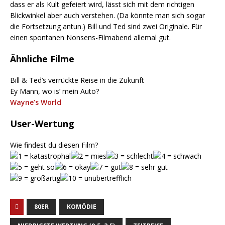
dass er als Kult gefeiert wird, lässt sich mit dem richtigen
Blickwinkel aber auch verstehen. (Da könnte man sich sogar
die Fortsetzung antun.) Bill und Ted sind zwei Originale. Für
einen spontanen Nonsens-Filmabend allemal gut.
Ähnliche Filme
Bill & Ted’s verrückte Reise in die Zukunft
Ey Mann, wo is’ mein Auto?
Wayne’s World
User-Wertung
Wie findest du diesen Film?
80ER
KOMÖDIE