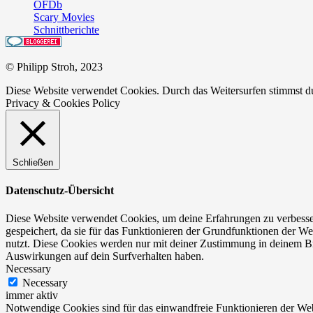
OFDb
Scary Movies
Schnittberichte
© Philipp Stroh, 2023
Diese Website verwendet Cookies. Durch das Weitersurfen stimmst 
Privacy & Cookies Policy
Schließen
Datenschutz-Übersicht
Diese Website verwendet Cookies, um deine Erfahrungen zu verbesser
gespeichert, da sie für das Funktionieren der Grundfunktionen der We
nutzt. Diese Cookies werden nur mit deiner Zustimmung in deinem Br
Auswirkungen auf dein Surfverhalten haben.
Necessary
Necessary
immer aktiv
Notwendige Cookies sind für das einwandfreie Funktionieren der Web