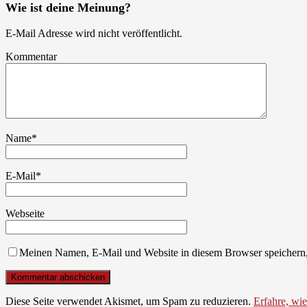
Wie ist deine Meinung?
E-Mail Adresse wird nicht veröffentlicht.
Kommentar
Name
*
E-Mail
*
Webseite
Meinen Namen, E-Mail und Website in diesem Browser speichern,
Diese Seite verwendet Akismet, um Spam zu reduzieren.
Erfahre, wi