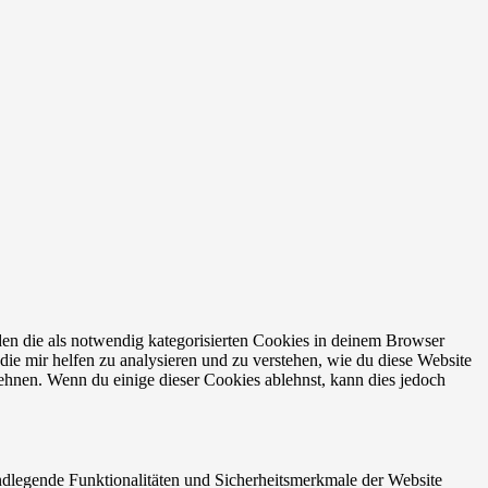
en die als notwendig kategorisierten Cookies in deinem Browser
die mir helfen zu analysieren und zu verstehen, wie du diese Website
ehnen. Wenn du einige dieser Cookies ablehnst, kann dies jedoch
ndlegende Funktionalitäten und Sicherheitsmerkmale der Website