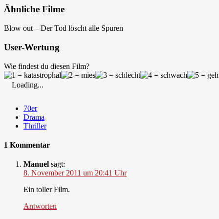
Ähnliche Filme
Blow out – Der Tod löscht alle Spuren
User-Wertung
Wie findest du diesen Film?
Loading...
70er
Drama
Thriller
1 Kommentar
Manuel
sagt:
8. November 2011 um 20:41 Uhr
Ein toller Film.
Antworten