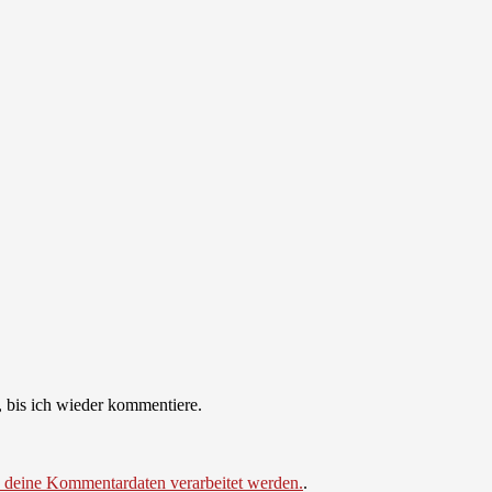
 bis ich wieder kommentiere.
e deine Kommentardaten verarbeitet werden.
.