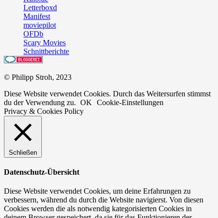
Letterboxd
Manifest
moviepilot
OFDb
Scary Movies
Schnittberichte
© Philipp Stroh, 2023
Diese Website verwendet Cookies. Durch das Weitersurfen stimmst
du der Verwendung zu.
OK
Cookie-Einstellungen
Privacy & Cookies Policy
Schließen
Datenschutz-Übersicht
Diese Website verwendet Cookies, um deine Erfahrungen zu
verbessern, während du durch die Website navigierst. Von diesen
Cookies werden die als notwendig kategorisierten Cookies in
deinem Browser gespeichert, da sie für das Funktionieren der