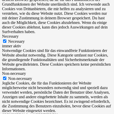
Grundfunktionen der Website unerlässlich sind. Ich verwende auch
Cookies von Drittanbietern, die mir helfen zu analysieren und zu
verstehen, wie du diese Website nutzt. Diese Cookies werden nur
mit deiner Zustimmung in deinem Browser gespeichert. Du hast
auch die Möglichkeit, diese Cookies abzulehnen. Wenn du einige
dieser Cookies ablehnst, kann dies jedoch Auswirkungen auf dein
Surfverhalten haben.
Necessary
Necessary
immer aktiv
Notwendige Cookies sind für das einwandfreie Funktionieren der
Website absolut notwendig. Diese Kategorie umfasst nur Cookies,
die grundlegende Funktionalitäten und Sicherheitsmerkmale der
Website gewährleisten. Diese Cookies speichern keine persönlichen
Informationen.
Non-necessary
Non-necessary
Jegliche Cookies, die für das Funktionieren der Website
möglicherweise nicht besonders notwendig sind und speziell dazu
verwendet werden, persönliche Daten der Benutzer über Analysen,
Anzeigen und andere eingebettete Inhalte zu sammeln, werden als
nicht notwendige Cookies bezeichnet. Es ist zwingend erforderlich,
die Zustimmung des Benutzers einzuholen, bevor diese Cookies auf
dieser Website eingesetzt werden.