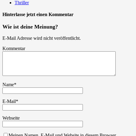
Thriller
Hinterlasse jetzt einen Kommentar
Wie ist deine Meinung?
E-Mail Adresse wird nicht veröffentlicht.
Kommentar
Name
*
E-Mail
*
Webseite
Meinen Namen, E-Mail und Website in diesem Browser