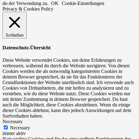
du der Verwendung zu.
OK
Cookie-Einstellungen
Privacy & Cookies Policy
Schließen
Datenschutz-Übersicht
Diese Website verwendet Cookies, um deine Erfahrungen zu
verbessern, während du durch die Website navigierst. Von diesen
Cookies werden die als notwendig kategorisierten Cookies in
deinem Browser gespeichert, da sie für das Funktionieren der
Grundfunktionen der Website unerlässlich sind. Ich verwende auch
Cookies von Drittanbietern, die mir helfen zu analysieren und zu
verstehen, wie du diese Website nutzt. Diese Cookies werden nur
mit deiner Zustimmung in deinem Browser gespeichert. Du hast
auch die Möglichkeit, diese Cookies abzulehnen. Wenn du einige
dieser Cookies ablehnst, kann dies jedoch Auswirkungen auf dein
Surfverhalten haben.
Necessary
Necessary
immer aktiv
Notwendige Cookies sind für das einwandfreie Funktionieren der