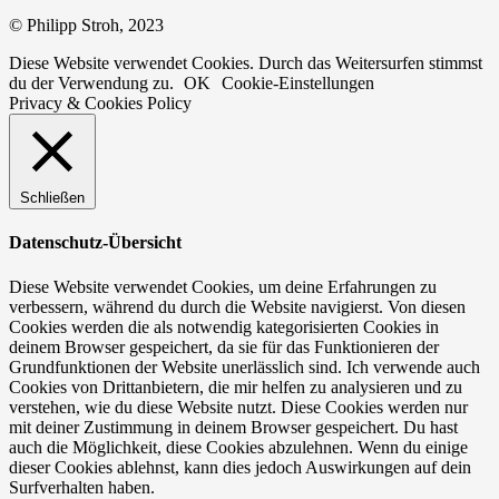
© Philipp Stroh, 2023
Diese Website verwendet Cookies. Durch das Weitersurfen stimmst
du der Verwendung zu.
OK
Cookie-Einstellungen
Privacy & Cookies Policy
Schließen
Datenschutz-Übersicht
Diese Website verwendet Cookies, um deine Erfahrungen zu
verbessern, während du durch die Website navigierst. Von diesen
Cookies werden die als notwendig kategorisierten Cookies in
deinem Browser gespeichert, da sie für das Funktionieren der
Grundfunktionen der Website unerlässlich sind. Ich verwende auch
Cookies von Drittanbietern, die mir helfen zu analysieren und zu
verstehen, wie du diese Website nutzt. Diese Cookies werden nur
mit deiner Zustimmung in deinem Browser gespeichert. Du hast
auch die Möglichkeit, diese Cookies abzulehnen. Wenn du einige
dieser Cookies ablehnst, kann dies jedoch Auswirkungen auf dein
Surfverhalten haben.