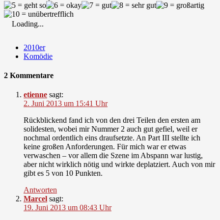
Loading...
2010er
Komödie
2 Kommentare
etienne
sagt:
2. Juni 2013 um 15:41 Uhr
Rückblickend fand ich von den drei Teilen den ersten am
solidesten, wobei mir Nummer 2 auch gut gefiel, weil er
nochmal ordentlich eins draufsetzte. An Part III stellte ich
keine großen Anforderungen. Für mich war er etwas
verwaschen – vor allem die Szene im Abspann war lustig,
aber nicht wirklich nötig und wirkte deplatziert. Auch von mir
gibt es 5 von 10 Punkten.
Antworten
Marcel
sagt:
19. Juni 2013 um 08:43 Uhr