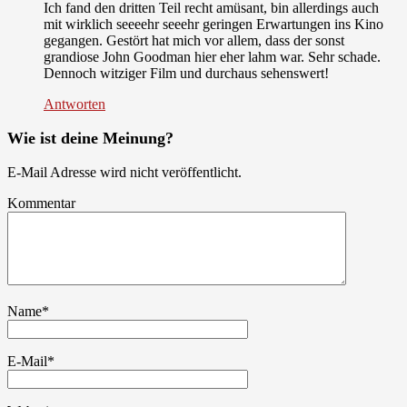
Ich fand den dritten Teil recht amüsant, bin allerdings auch
mit wirklich seeeehr seeehr geringen Erwartungen ins Kino
gegangen. Gestört hat mich vor allem, dass der sonst
grandiose John Goodman hier eher lahm war. Sehr schade.
Dennoch witziger Film und durchaus sehenswert!
Antworten
Wie ist deine Meinung?
E-Mail Adresse wird nicht veröffentlicht.
Kommentar
Name
*
E-Mail
*