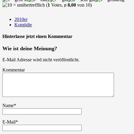
(
1
Votes, ø
8,00
von 10)
2010er
Komödie
Hinterlasse jetzt einen Kommentar
Wie ist deine Meinung?
E-Mail Adresse wird nicht veröffentlicht.
Kommentar
Name
*
E-Mail
*