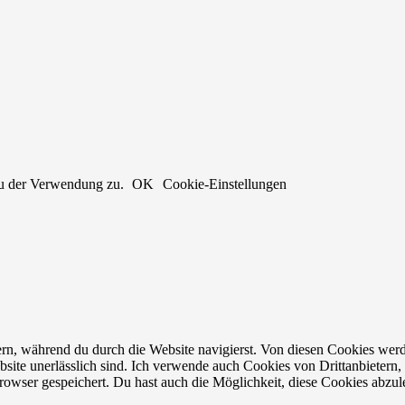
du der Verwendung zu.
OK
Cookie-Einstellungen
n, während du durch die Website navigierst. Von diesen Cookies werd
bsite unerlässlich sind. Ich verwende auch Cookies von Drittanbietern, 
owser gespeichert. Du hast auch die Möglichkeit, diese Cookies abzul