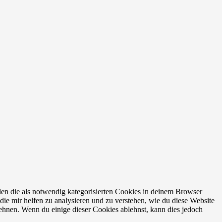
en die als notwendig kategorisierten Cookies in deinem Browser
die mir helfen zu analysieren und zu verstehen, wie du diese Website
ehnen. Wenn du einige dieser Cookies ablehnst, kann dies jedoch