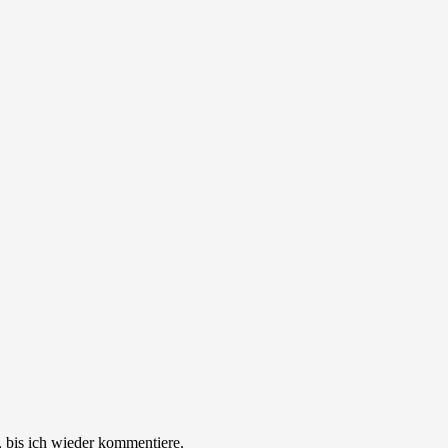
 bis ich wieder kommentiere.