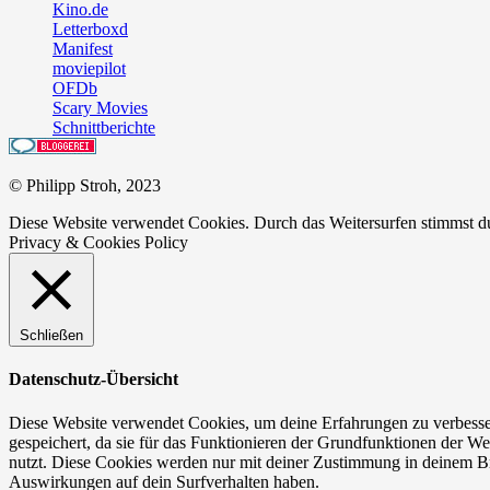
Kino.de
Letterboxd
Manifest
moviepilot
OFDb
Scary Movies
Schnittberichte
© Philipp Stroh, 2023
Diese Website verwendet Cookies. Durch das Weitersurfen stimmst 
Privacy & Cookies Policy
Schließen
Datenschutz-Übersicht
Diese Website verwendet Cookies, um deine Erfahrungen zu verbesser
gespeichert, da sie für das Funktionieren der Grundfunktionen der We
nutzt. Diese Cookies werden nur mit deiner Zustimmung in deinem Br
Auswirkungen auf dein Surfverhalten haben.