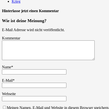
Krieg
Hinterlasse jetzt einen Kommentar
Wie ist deine Meinung?
E-Mail Adresse wird nicht veröffentlicht.
Kommentar
Name
*
E-Mail
*
Webseite
Meinen Namen, E-Mail und Website in diesem Browser speichern,