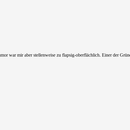
umor war mir aber stellenweise zu flapsig-oberflächlich. Einer der Grün