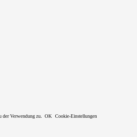
du der Verwendung zu.
OK
Cookie-Einstellungen