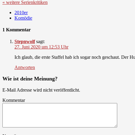
« weitere Serienkritiken
2010er
Komödie
1 Kommentar
Stepnwolf
sagt:
27. Juni 2020 um 12:53 Uhr
Ich glaub, die erste Staffel hab ich sogar noch geschaut. Der H
Antworten
Wie ist deine Meinung?
E-Mail Adresse wird nicht veröffentlicht.
Kommentar