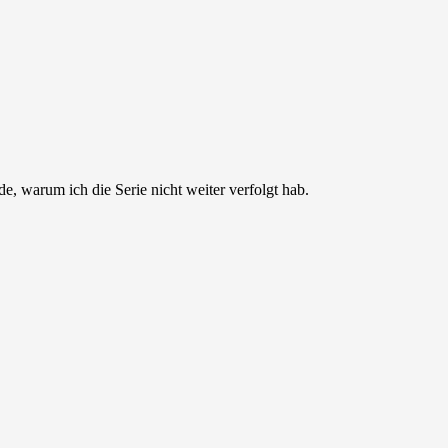
de, warum ich die Serie nicht weiter verfolgt hab.