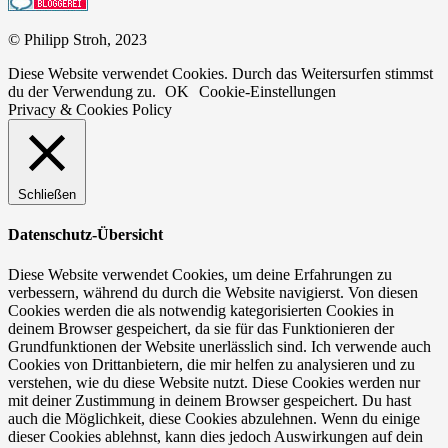
© Philipp Stroh, 2023
Diese Website verwendet Cookies. Durch das Weitersurfen stimmst
du der Verwendung zu.
OK
Cookie-Einstellungen
Privacy & Cookies Policy
Schließen
Datenschutz-Übersicht
Diese Website verwendet Cookies, um deine Erfahrungen zu
verbessern, während du durch die Website navigierst. Von diesen
Cookies werden die als notwendig kategorisierten Cookies in
deinem Browser gespeichert, da sie für das Funktionieren der
Grundfunktionen der Website unerlässlich sind. Ich verwende auch
Cookies von Drittanbietern, die mir helfen zu analysieren und zu
verstehen, wie du diese Website nutzt. Diese Cookies werden nur
mit deiner Zustimmung in deinem Browser gespeichert. Du hast
auch die Möglichkeit, diese Cookies abzulehnen. Wenn du einige
dieser Cookies ablehnst, kann dies jedoch Auswirkungen auf dein