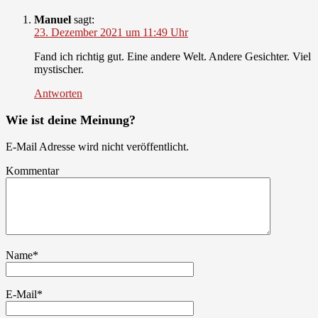
Manuel
sagt:
23. Dezember 2021 um 11:49 Uhr
Fand ich richtig gut. Eine andere Welt. Andere Gesichter. Viel
mystischer.
Antworten
Wie ist deine Meinung?
E-Mail Adresse wird nicht veröffentlicht.
Kommentar
Name
*
E-Mail
*