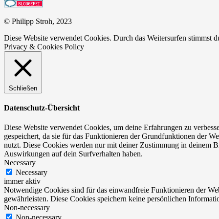
© Philipp Stroh, 2023
Diese Website verwendet Cookies. Durch das Weitersurfen stimmst 
Privacy & Cookies Policy
Schließen
Datenschutz-Übersicht
Diese Website verwendet Cookies, um deine Erfahrungen zu verbesser
gespeichert, da sie für das Funktionieren der Grundfunktionen der We
nutzt. Diese Cookies werden nur mit deiner Zustimmung in deinem Br
Auswirkungen auf dein Surfverhalten haben.
Necessary
Necessary
immer aktiv
Notwendige Cookies sind für das einwandfreie Funktionieren der Web
gewährleisten. Diese Cookies speichern keine persönlichen Informati
Non-necessary
Non-necessary