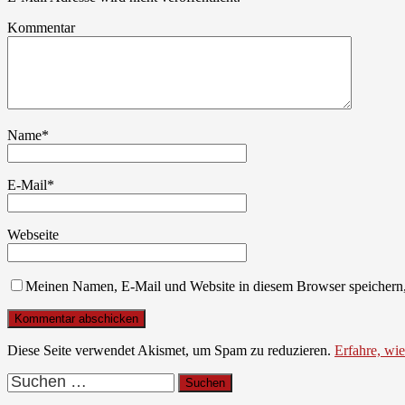
Kommentar
Name
*
E-Mail
*
Webseite
Meinen Namen, E-Mail und Website in diesem Browser speichern,
Diese Seite verwendet Akismet, um Spam zu reduzieren.
Erfahre, wi
Suchen
nach: