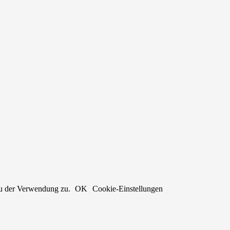
du der Verwendung zu.
OK
Cookie-Einstellungen