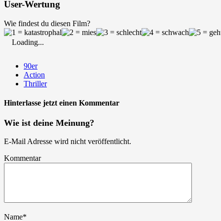
User-Wertung
Wie findest du diesen Film?
Loading...
90er
Action
Thriller
Hinterlasse jetzt einen Kommentar
Wie ist deine Meinung?
E-Mail Adresse wird nicht veröffentlicht.
Kommentar
Name
*