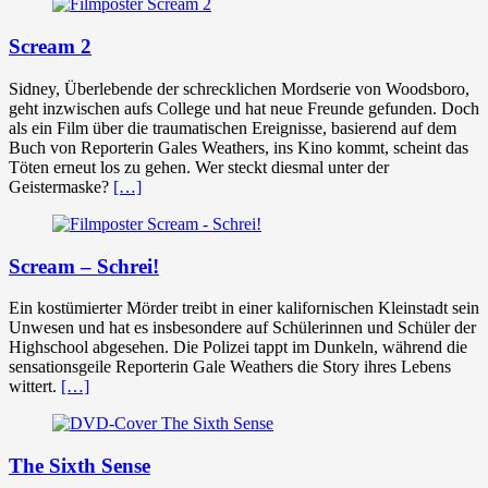
Scream 2
Sidney, Überlebende der schrecklichen Mordserie von Woodsboro,
geht inzwischen aufs College und hat neue Freunde gefunden. Doch
als ein Film über die traumatischen Ereignisse, basierend auf dem
Buch von Reporterin Gales Weathers, ins Kino kommt, scheint das
Töten erneut los zu gehen. Wer steckt diesmal unter der
Geistermaske?
[…]
Scream – Schrei!
Ein kostümierter Mörder treibt in einer kalifornischen Kleinstadt sein
Unwesen und hat es insbesondere auf Schülerinnen und Schüler der
Highschool abgesehen. Die Polizei tappt im Dunkeln, während die
sensationsgeile Reporterin Gale Weathers die Story ihres Lebens
wittert.
[…]
The Sixth Sense