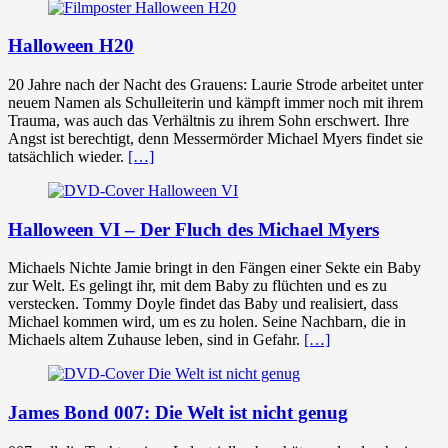
Halloween H20
20 Jahre nach der Nacht des Grauens: Laurie Strode arbeitet unter
neuem Namen als Schulleiterin und kämpft immer noch mit ihrem
Trauma, was auch das Verhältnis zu ihrem Sohn erschwert. Ihre
Angst ist berechtigt, denn Messermörder Michael Myers findet sie
tatsächlich wieder.
[…]
Halloween VI – Der Fluch des Michael Myers
Michaels Nichte Jamie bringt in den Fängen einer Sekte ein Baby
zur Welt. Es gelingt ihr, mit dem Baby zu flüchten und es zu
verstecken. Tommy Doyle findet das Baby und realisiert, dass
Michael kommen wird, um es zu holen. Seine Nachbarn, die in
Michaels altem Zuhause leben, sind in Gefahr.
[…]
James Bond 007: Die Welt ist nicht genug