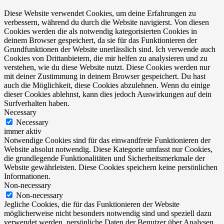
Diese Website verwendet Cookies, um deine Erfahrungen zu
verbessern, während du durch die Website navigierst. Von diesen
Cookies werden die als notwendig kategorisierten Cookies in
deinem Browser gespeichert, da sie für das Funktionieren der
Grundfunktionen der Website unerlässlich sind. Ich verwende auch
Cookies von Drittanbietern, die mir helfen zu analysieren und zu
verstehen, wie du diese Website nutzt. Diese Cookies werden nur
mit deiner Zustimmung in deinem Browser gespeichert. Du hast
auch die Möglichkeit, diese Cookies abzulehnen. Wenn du einige
dieser Cookies ablehnst, kann dies jedoch Auswirkungen auf dein
Surfverhalten haben.
Necessary
Necessary
immer aktiv
Notwendige Cookies sind für das einwandfreie Funktionieren der
Website absolut notwendig. Diese Kategorie umfasst nur Cookies,
die grundlegende Funktionalitäten und Sicherheitsmerkmale der
Website gewährleisten. Diese Cookies speichern keine persönlichen
Informationen.
Non-necessary
Non-necessary
Jegliche Cookies, die für das Funktionieren der Website
möglicherweise nicht besonders notwendig sind und speziell dazu
verwendet werden, persönliche Daten der Benutzer über Analysen,