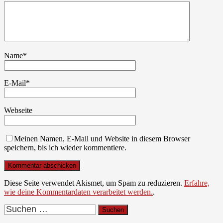
Name
*
E-Mail
*
Webseite
Meinen Namen, E-Mail und Website in diesem Browser
speichern, bis ich wieder kommentiere.
Diese Seite verwendet Akismet, um Spam zu reduzieren.
Erfahre,
wie deine Kommentardaten verarbeitet werden.
.
Suchen
nach: