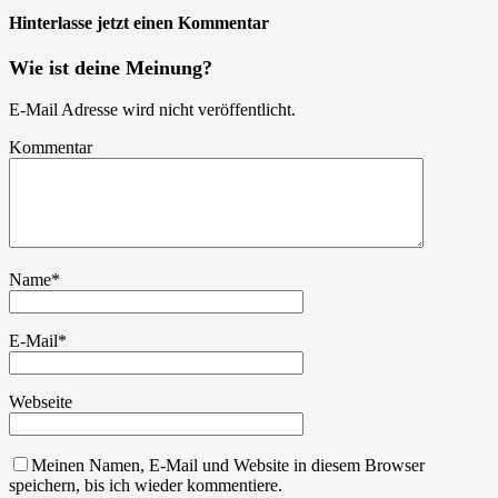
Hinterlasse jetzt einen Kommentar
Wie ist deine Meinung?
E-Mail Adresse wird nicht veröffentlicht.
Kommentar
Name
*
E-Mail
*
Webseite
Meinen Namen, E-Mail und Website in diesem Browser
speichern, bis ich wieder kommentiere.