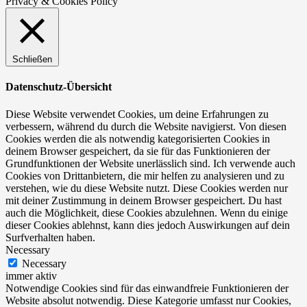
Privacy & Cookies Policy
Schließen
Datenschutz-Übersicht
Diese Website verwendet Cookies, um deine Erfahrungen zu
verbessern, während du durch die Website navigierst. Von diesen
Cookies werden die als notwendig kategorisierten Cookies in
deinem Browser gespeichert, da sie für das Funktionieren der
Grundfunktionen der Website unerlässlich sind. Ich verwende auch
Cookies von Drittanbietern, die mir helfen zu analysieren und zu
verstehen, wie du diese Website nutzt. Diese Cookies werden nur
mit deiner Zustimmung in deinem Browser gespeichert. Du hast
auch die Möglichkeit, diese Cookies abzulehnen. Wenn du einige
dieser Cookies ablehnst, kann dies jedoch Auswirkungen auf dein
Surfverhalten haben.
Necessary
Necessary
immer aktiv
Notwendige Cookies sind für das einwandfreie Funktionieren der
Website absolut notwendig. Diese Kategorie umfasst nur Cookies,