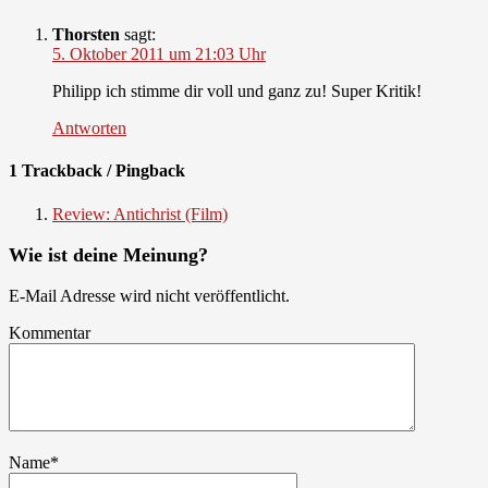
Thorsten
sagt:
5. Oktober 2011 um 21:03 Uhr
Philipp ich stimme dir voll und ganz zu! Super Kritik!
Antworten
1 Trackback / Pingback
Review: Antichrist (Film)
Wie ist deine Meinung?
E-Mail Adresse wird nicht veröffentlicht.
Kommentar
Name
*