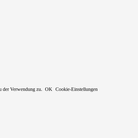
du der Verwendung zu.
OK
Cookie-Einstellungen