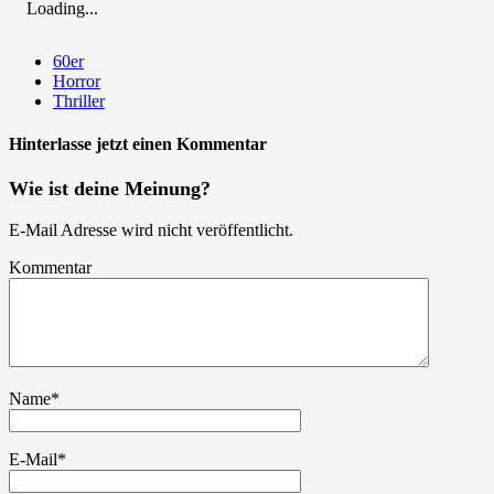
Loading...
60er
Horror
Thriller
Hinterlasse jetzt einen Kommentar
Wie ist deine Meinung?
E-Mail Adresse wird nicht veröffentlicht.
Kommentar
Name
*
E-Mail
*