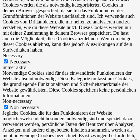
Cookies werden die als notwendig kategorisierten Cookies in
deinem Browser gespeichert, da sie für das Funktionieren der
Grundfunktionen der Website unerlässlich sind. Ich verwende auch
Cookies von Drittanbietern, die mir helfen zu analysieren und zu
verstehen, wie du diese Website nutzt. Diese Cookies werden nur
mit deiner Zustimmung in deinem Browser gespeichert. Du hast
auch die Möglichkeit, diese Cookies abzulehnen. Wenn du einige
dieser Cookies ablehnst, kann dies jedoch Auswirkungen auf dein
Surfverhalten haben.
Necessary
Necessary
immer aktiv
Notwendige Cookies sind für das einwandfreie Funktionieren der
Website absolut notwendig. Diese Kategorie umfasst nur Cookies,
die grundlegende Funktionalitäten und Sicherheitsmerkmale der
Website gewährleisten. Diese Cookies speichern keine persönlichen
Informationen.
Non-necessary
Non-necessary
Jegliche Cookies, die für das Funktionieren der Website
möglicherweise nicht besonders notwendig sind und speziell dazu
verwendet werden, persönliche Daten der Benutzer über Analysen,
Anzeigen und andere eingebettete Inhalte zu sammeln, werden als
nicht notwendige Cookies bezeichnet. Es ist zwingend erforderlich,