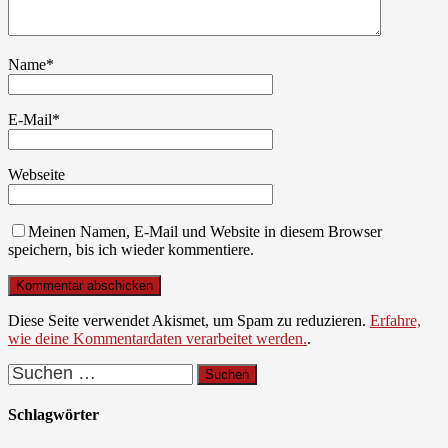
Name
*
E-Mail
*
Webseite
Meinen Namen, E-Mail und Website in diesem Browser
speichern, bis ich wieder kommentiere.
Diese Seite verwendet Akismet, um Spam zu reduzieren.
Erfahre,
wie deine Kommentardaten verarbeitet werden.
.
Suchen
nach:
Schlagwörter