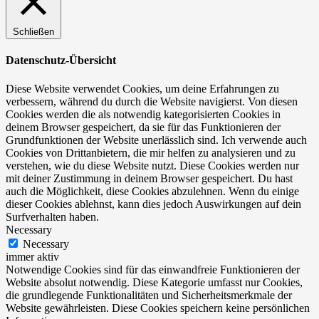
Schließen
Datenschutz-Übersicht
Diese Website verwendet Cookies, um deine Erfahrungen zu
verbessern, während du durch die Website navigierst. Von diesen
Cookies werden die als notwendig kategorisierten Cookies in
deinem Browser gespeichert, da sie für das Funktionieren der
Grundfunktionen der Website unerlässlich sind. Ich verwende auch
Cookies von Drittanbietern, die mir helfen zu analysieren und zu
verstehen, wie du diese Website nutzt. Diese Cookies werden nur
mit deiner Zustimmung in deinem Browser gespeichert. Du hast
auch die Möglichkeit, diese Cookies abzulehnen. Wenn du einige
dieser Cookies ablehnst, kann dies jedoch Auswirkungen auf dein
Surfverhalten haben.
Necessary
Necessary
immer aktiv
Notwendige Cookies sind für das einwandfreie Funktionieren der
Website absolut notwendig. Diese Kategorie umfasst nur Cookies,
die grundlegende Funktionalitäten und Sicherheitsmerkmale der
Website gewährleisten. Diese Cookies speichern keine persönlichen