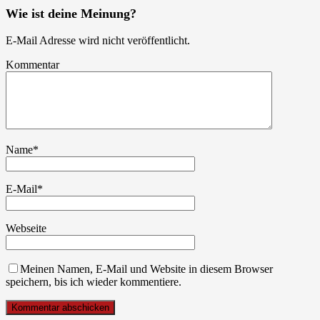
Wie ist deine Meinung?
E-Mail Adresse wird nicht veröffentlicht.
Kommentar
Name
*
E-Mail
*
Webseite
Meinen Namen, E-Mail und Website in diesem Browser
speichern, bis ich wieder kommentiere.