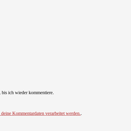
 bis ich wieder kommentiere.
e deine Kommentardaten verarbeitet werden.
.