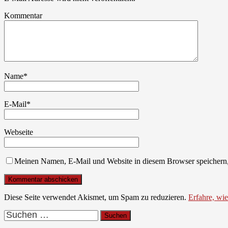
Kommentar
Name
*
E-Mail
*
Webseite
Meinen Namen, E-Mail und Website in diesem Browser speichern,
Diese Seite verwendet Akismet, um Spam zu reduzieren.
Erfahre, wi
Suchen
nach: