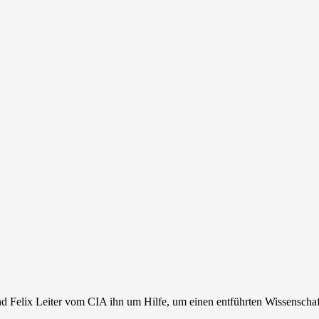
nd Felix Leiter vom CIA ihn um Hilfe, um einen entführten Wissenschaft