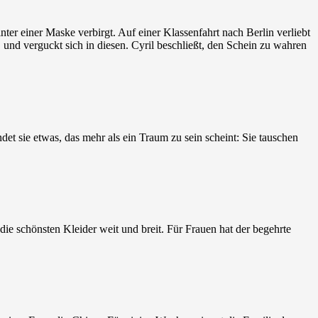
nter einer Maske verbirgt. Auf einer Klassenfahrt nach Berlin verliebt
, und verguckt sich in diesen. Cyril beschließt, den Schein zu wahren
det sie etwas, das mehr als ein Traum zu sein scheint: Sie tauschen
e schönsten Kleider weit und breit. Für Frauen hat der begehrte