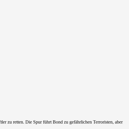
ler zu retten. Die Spur führt Bond zu gefährlichen Terroristen, aber