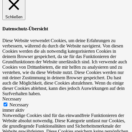
Schließen
Datenschutz-Übersicht
Diese Website verwendet Cookies, um deine Erfahrungen zu
verbessern, während du durch die Website navigierst. Von diesen
Cookies werden die als notwendig kategorisierten Cookies in
deinem Browser gespeichert, da sie für das Funktionieren der
Grundfunktionen der Website unerlässlich sind. Ich verwende auch
Cookies von Drittanbietern, die mir helfen zu analysieren und zu
verstehen, wie du diese Website nutzt. Diese Cookies werden nur
mit deiner Zustimmung in deinem Browser gespeichert. Du hast
auch die Möglichkeit, diese Cookies abzulehnen. Wenn du einige
dieser Cookies ablehnst, kann dies jedoch Auswirkungen auf dein
Surfverhalten haben.
Necessary
Necessary
immer aktiv
Notwendige Cookies sind für das einwandfreie Funktionieren der
Website absolut notwendig. Diese Kategorie umfasst nur Cookies,
die grundlegende Funktionalitäten und Sicherheitsmerkmale der
Website gewährleisten. Diese Cookies speichern keine persönlichen