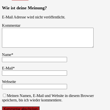
Wie ist deine Meinung?
E-Mail Adresse wird nicht veröffentlicht.
Kommentar
Name
*
E-Mail
*
Webseite
Meinen Namen, E-Mail und Website in diesem Browser
speichern, bis ich wieder kommentiere.